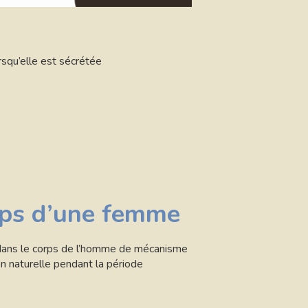
rsqu’elle est sécrétée
rps d’une femme
s dans le corps de l’homme de mécanisme
n naturelle pendant la période