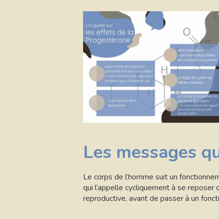
Les messages qu
Le corps de l’homme suit un fonctionnem
qui l’appelle cycliquement à se reposer
reproductive, avant de passer à un fon