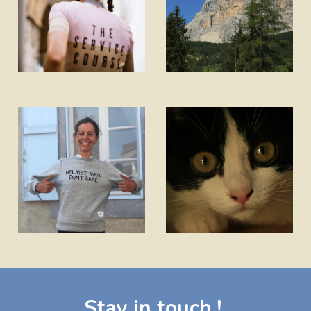
Stay in touch !