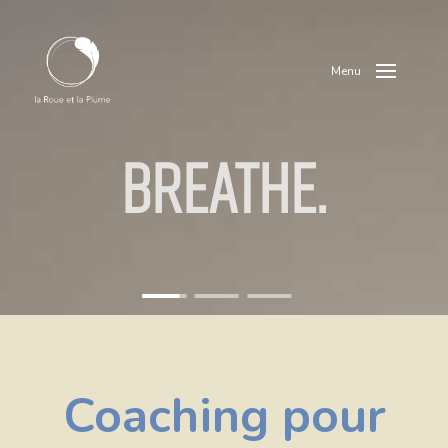
Menu
BREATHE.
Coaching pour