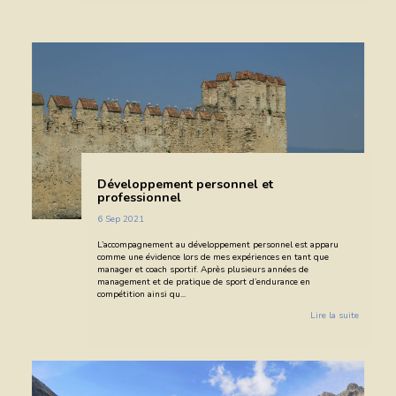
Développement personnel et
professionnel
6 Sep 2021
L’accompagnement au développement personnel est apparu
comme une évidence lors de mes expériences en tant que
manager et coach sportif. Après plusieurs années de
management et de pratique de sport d’endurance en
compétition ainsi qu...
Lire la suite