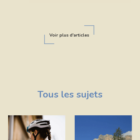
Voir plus d'articles
Tous les sujets