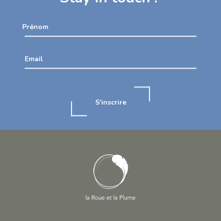
Prénom
Email