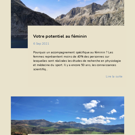
Votre potentiel au féminin
6 Sep 2021
Pourquoi un accompagnement spécifique au féminin ? Les
femmes représentent moins de 40% des personnes sur
lesquelles sont réalisées les études de recherche en physiologie
et médecine du sport. Il y a encore 50 ans, les connaissances
scientifiq...
Lire la suite