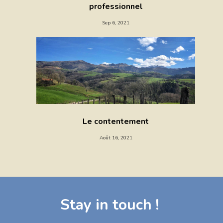
professionnel
Sep 6, 2021
Le contentement
Août 16, 2021
Stay in touch !