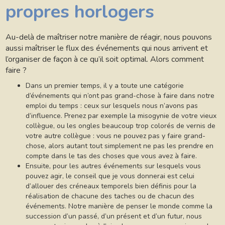
propres horlogers
Au-delà de maîtriser notre manière de réagir, nous pouvons
aussi maîtriser le flux des événements qui nous arrivent et
l’organiser de façon à ce qu’il soit optimal. Alors comment
faire ?
Dans un premier temps, il y a toute une catégorie
d’événements qui n’ont pas grand-chose à faire dans notre
emploi du temps : ceux sur lesquels nous n’avons pas
d’influence. Prenez par exemple la misogynie de votre vieux
collègue, ou les ongles beaucoup trop colorés de vernis de
votre autre collègue : vous ne pouvez pas y faire grand-
chose, alors autant tout simplement ne pas les prendre en
compte dans le tas des choses que vous avez à faire.
Ensuite, pour les autres événements sur lesquels vous
pouvez agir, le conseil que je vous donnerai est celui
d’allouer des créneaux temporels bien définis pour la
réalisation de chacune des taches ou de chacun des
événements. Notre manière de penser le monde comme la
succession d’un passé, d’un présent et d’un futur, nous