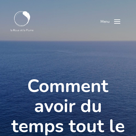
Menu
Comment
avoir du
temps tout le