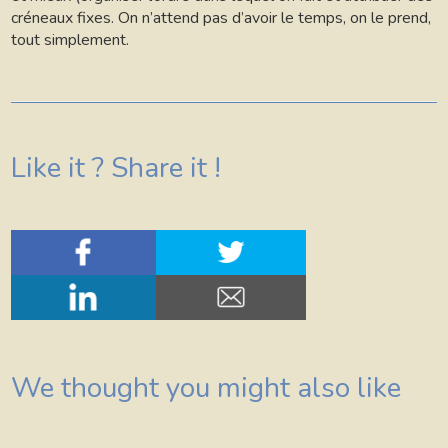
créneaux fixes. On n’attend pas d’avoir le temps, on le prend,
tout simplement.
Like it ? Share it !
We thought you might also like