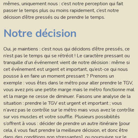
mêmes, uniquement nous : c’est notre perception qui fait
passer le temps plus ou moins rapidement, c’est notre
décision d’être pressés ou de prendre le temps.
Notre décision
Oui, je maintiens : c’est nous qui décidons d’être pressés, ce
n’est pas le temps qui se rétrécit ! Le caractère pressant ou
tranquille d’un événement vient de notre décision : même si
cet événement est urgent et important, qu’est-ce qui nous
pousse à en faire un moment pressant ? Prenons un
exemple : vous êtes dans le métro pour aller prendre le TGV,
vous avez pris une petite marge mais le métro fonctionne mal
et la marge ne cesse de diminuer. Faisons une analyse de la
situation : prendre le TGV est urgent et important ; vous
n’avez pas le contrôle sur le métro mais vous avez le contrôle
sur vos muscles et votre souffle. Plusieurs possibilités
s’offrent à vous : décider de prendre un autre itinéraire [pour
cela, il vous faut prendre la meilleure décision, et donc être
dans des conditions non stressantes
], ou poursuivre sur le