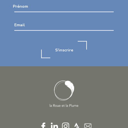
Prénom
Email