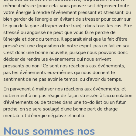
même itinéraire [pour cela, vous pouvez soit dépenser toute
votre énergie à rendre l’événement pressant et stressant, ou
bien garder de l’énergie en évitant de stresser pour courir sur
le quai de la gare attraper votre train] : dans tous les cas, être
stressé ou angoissé ne peut que vous faire perdre de
l’énergie et donc du temps. Il apparaît ainsi que le fait d’être
pressé est une disposition de notre esprit, pas un fait en soi.
C’est donc une bonne nouvelle, puisque nous pouvons donc
décider de rendre les événements qui nous arrivent
pressants ou non ! Ce sont nos réactions aux événements,
pas les événements eux-mêmes qui nous donnent le
sentiment de ne pas avoir le temps, ou d’avoir du temps.
En parvenant à maîtriser nos réactions aux événements, et
notamment à ne pas réagir de façon stressée à l’accumulation
d’événements ou de taches dans une to-do list ou un futur
proche, on se sera soulagé d’une bonne part de charge
mentale et d’énergie négative et inutile.
Nous sommes nos