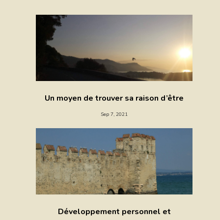
Un moyen de trouver sa raison d’être
Sep 7, 2021
Développement personnel et